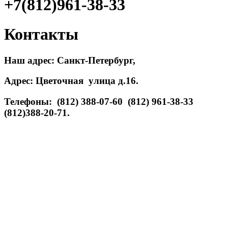
+7(812)961-38-33
Контакты
Наш адрес: Санкт-Петербург,
Адрес: Цветочная улица д.16.
Телефоны: (812) 388-07-60 (812) 961-38-33
(812)388-20-71.