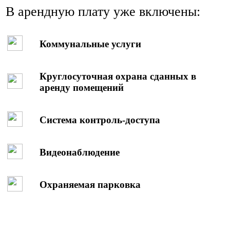
В
арендную плату уже включены:
Коммунальные услуги
Круглосуточная охрана сданных в
аренду помещений
Система контроль-доступа
Видеонаблюдение
Охраняемая парковка