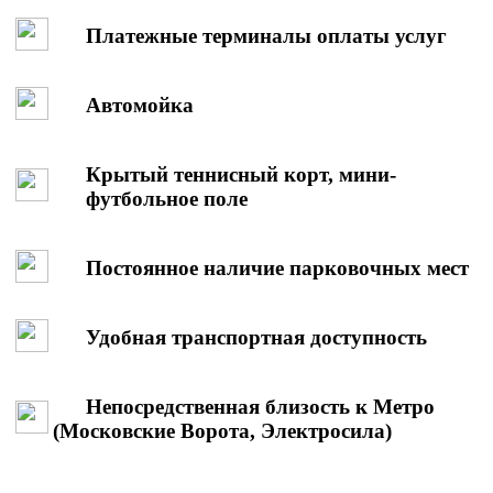
Платежные терминалы оплаты услуг
Автомойка
Крытый теннисный корт, мини-
футбольное поле
Постоянное наличие парковочных мест
Удобная транспортная доступность
Непосредственная близость к Метро
(Московские Ворота, Электросила)