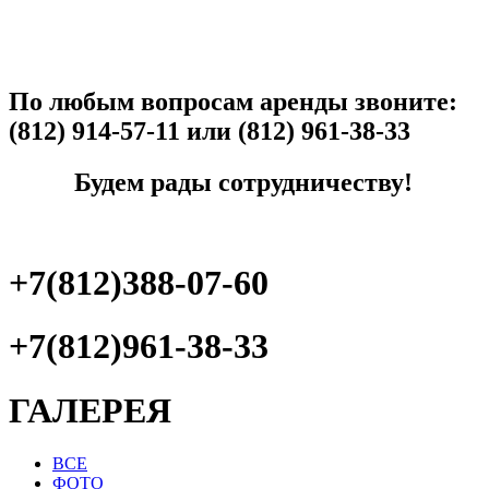
По любым вопросам аренды звоните:
(812) 914-57-11 или (812) 961-38-33
Будем рады сотрудничеству!
+7(812)388-07-60
+7(812)961-38-33
ГАЛЕРЕЯ
ВСЕ
ФОТО