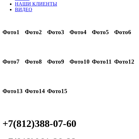
НАШИ КЛИЕНТЫ
ВИДЕО
Фото1
Фото2
Фото3
Фото4
Фото5
Фото6
Фото7
Фото8
Фото9
Фото10
Фото11
Фото12
Фото13
Фото14
Фото15
+7(812)388-07-60