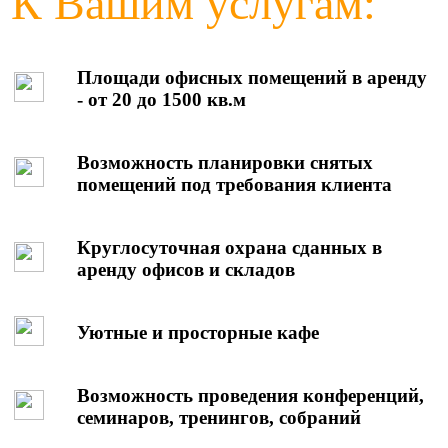
К
Вашим услугам:
Площади офисных помещений в аренду
- от 20 до 1500 кв.м
Возможность планировки снятых
помещений под требования клиента
Круглосуточная охрана сданных в
аренду офисов и складов
Уютные и просторные кафе
Возможность проведения конференций,
семинаров, тренингов, собраний