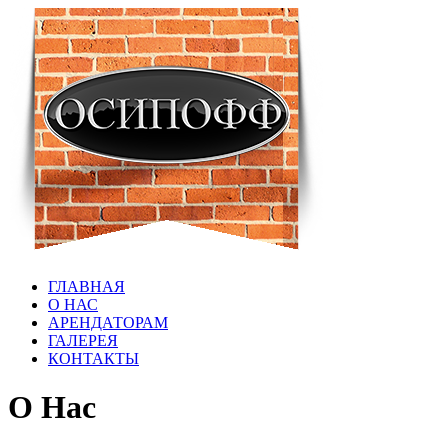
ГЛАВНАЯ
О НАС
АРЕНДАТОРАМ
ГАЛЕРЕЯ
КОНТАКТЫ
О Нас