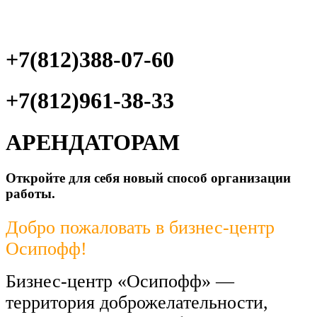
+7(812)388-07-60
+7(812)961-38-33
АРЕНДАТОРАМ
Откройте для себя новый способ организации
работы.
Добро пожаловать в
бизнес-центр
Осипофф!
Бизнес-центр
«
Осипофф
»
—
территория доброжелательности,