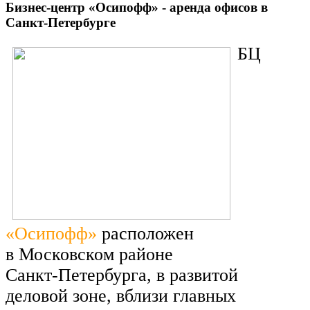
Бизнес-центр «Осипофф» - аренда офисов в
Санкт-Петербурге
БЦ
«
Осипофф
»
расположен
в
Московском районе
Санкт-Петербурга
, в
развитой
деловой зоне, вблизи главных