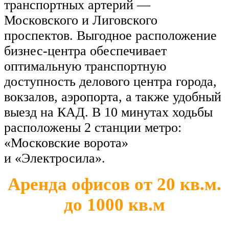
транспортных артерий
—
Московского и
Лиговского
проспектов. Выгодное расположение
бизнес-центра обеспечивает
оптимальную транспортную
доступность делового центра города,
вокзалов, аэропорта, а
также удобный
выезд на
КАД. В
10
минутах ходьбы
расположены 2 станции метро:
«
Московские ворота
»
и
«
Электросила
»
.
Аренда офисов от
20 кв.м.
до
1000 кв.м